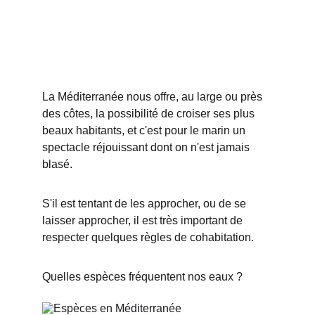
La Méditerranée nous offre, au large ou près 
des côtes, la possibilité de croiser ses plus 
beaux habitants, et c'est pour le marin un 
spectacle réjouissant dont on n'est jamais 
blasé.
S'il est tentant de les approcher, ou de se 
laisser approcher, il est très important de 
respecter quelques règles de cohabitation.
Quelles espèces fréquentent nos eaux ?