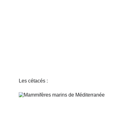
Les cétacés :