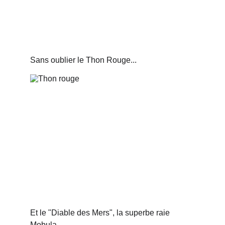
Sans oublier le Thon Rouge...
Et le "Diable des Mers", la superbe raie 
Mobula.