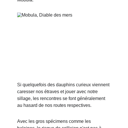
Si quelquefois des dauphins curieux viennent 
caresser nos étraves et jouer avec notre 
sillage, les rencontres se font généralement 
au hasard de nos routes respectives.
Avec les gros spécimens comme les 