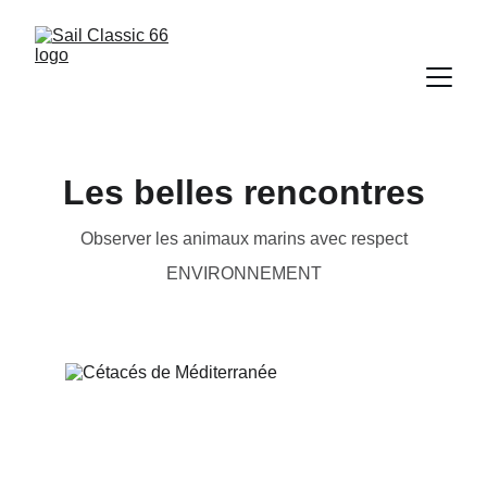
Les belles rencontres
Observer les animaux marins avec respect
ENVIRONNEMENT